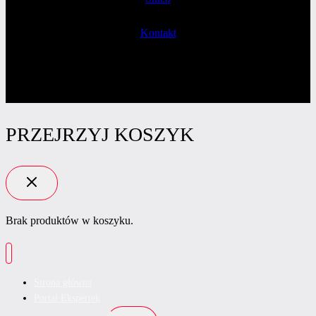
Kontakt
PRZEJRZYJ KOSZYK
Brak produktów w koszyku.
Strona główna
Portal Ekspertek