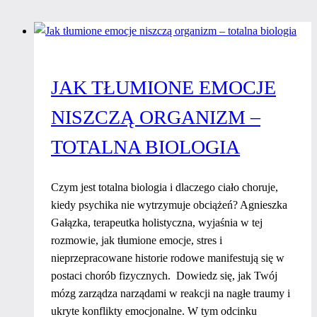
JAK TŁUMIONE EMOCJE
NISZCZĄ ORGANIZM –
TOTALNA BIOLOGIA
Czym jest totalna biologia i dlaczego ciało choruje,
kiedy psychika nie wytrzymuje obciążeń? Agnieszka
Gałązka, terapeutka holistyczna, wyjaśnia w tej
rozmowie, jak tłumione emocje, stres i
nieprzepracowane historie rodowe manifestują się w
postaci chorób fizycznych. Dowiedz się, jak Twój
mózg zarządza narządami w reakcji na nagłe traumy i
ukryte konflikty emocjonalne. W tym odcinku