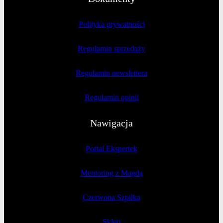
Polityka prywatności
Regulamin sprzedaży
Regulamin newslettera
Regulamin opinii
Nawigacja
Portal Ekspertek
Mentoring z Magdą
Czerwona Szpilka
Sklep