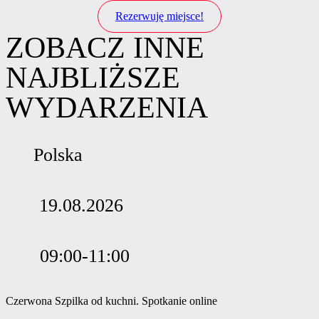
Rezerwuję miejsce!
ZOBACZ INNE
NAJBLIŻSZE
WYDARZENIA
Polska
19.08.2026
09:00-11:00
Czerwona Szpilka od kuchni. Spotkanie online