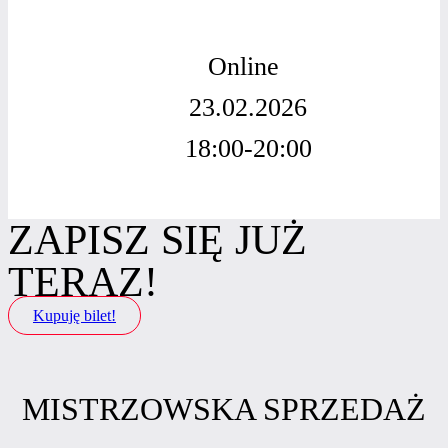
Online
23.02.2026
18:00-20:00
ZAPISZ SIĘ JUŻ
TERAZ!
Kupuję bilet!
MISTRZOWSKA SPRZEDAŻ