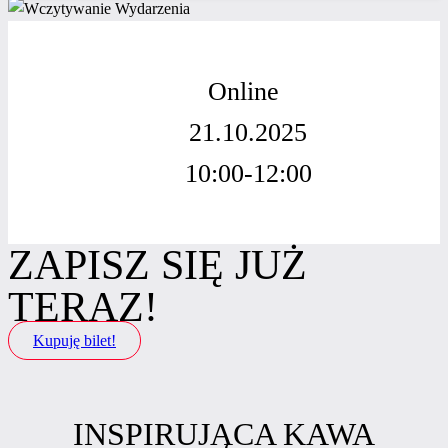
Online
21.10.2025
10:00-12:00
ZAPISZ SIĘ JUŻ
TERAZ!
Kupuję bilet!
INSPIRUJĄCA KAWA