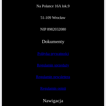
Na Polance 16A lok.9
51-109 Wrocław
NIP 8982032080
Dokumenty
Polityka prywatności
Regulamin sprzedaży
Regulamin newslettera
Regulamin opinii
Nawigacja