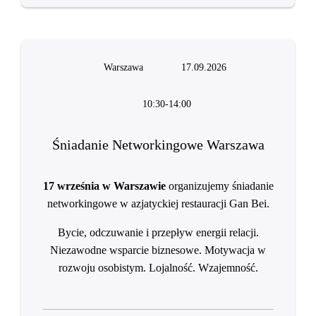
Warszawa
17.09.2026
10:30-14:00
Śniadanie Networkingowe Warszawa
17 września w Warszawie
organizujemy śniadanie
networkingowe w azjatyckiej restauracji Gan Bei.
Bycie, odczuwanie i przepływ energii relacji.
Niezawodne wsparcie biznesowe. Motywacja w
rozwoju osobistym. Lojalność. Wzajemność.