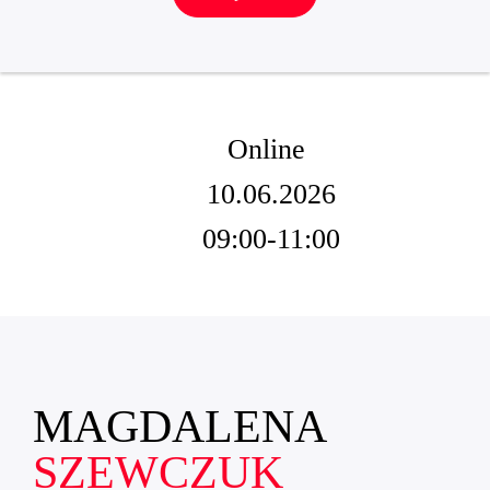
Online
10.06.2026
09:00-11:00
MAGDALENA
SZEWCZUK