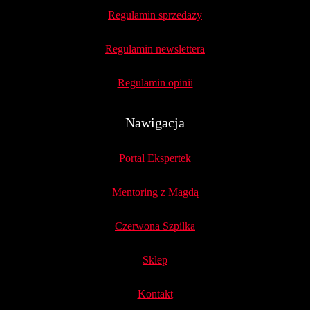
Regulamin sprzedaży
Regulamin newslettera
Regulamin opinii
Nawigacja
Portal Ekspertek
Mentoring z Magdą
Czerwona Szpilka
Sklep
Kontakt