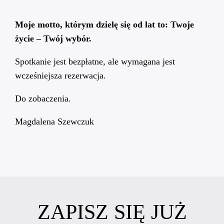
Moje motto, którym dzielę się od lat to: Twoje
życie – Twój wybór.
Spotkanie jest bezpłatne, ale wymagana jest
wcześniejsza rezerwacja.
Do zobaczenia.
Magdalena Szewczuk
ZAPISZ SIĘ JUŻ