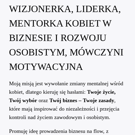
WIZJONERKA, LIDERKA,
MENTORKA KOBIET W
BIZNESIE I ROZWOJU
OSOBISTYM, MÓWCZYNI
MOTYWACYJNA
Moją misją jest wywołanie zmiany mentalnej wśród
kobiet, dlatego kieruję się hasłami:
Twoje życie,
Twój wybór
oraz
Twój biznes – Twoje zasady
,
które mają inspirować do niezależności i przejęcia
kontroli nad życiem zawodowym i osobistym.
Promuję ideę prowadzenia biznesu na flow, z