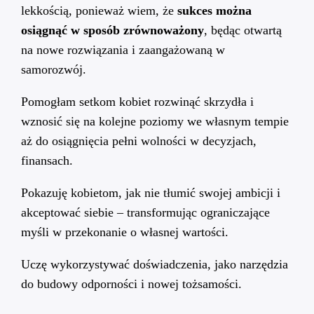
lekkością, ponieważ wiem, że
sukces można
osiągnąć w sposób zrównoważony
, będąc otwartą
na nowe rozwiązania i zaangażowaną w
samorozwój.
Pomogłam setkom kobiet rozwinąć skrzydła i
wznosić się na kolejne poziomy we własnym tempie
aż do osiągnięcia pełni wolności w decyzjach,
finansach.
Pokazuję kobietom, jak nie tłumić swojej ambicji i
akceptować siebie – transformując ograniczające
myśli w przekonanie o własnej wartości.
Uczę wykorzystywać doświadczenia, jako narzędzia
do budowy odporności i nowej tożsamości.