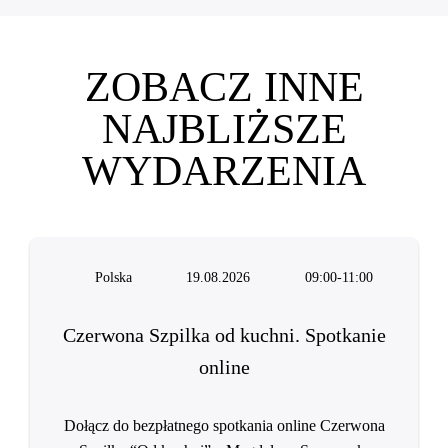
ZOBACZ INNE
NAJBLIŻSZE
WYDARZENIA
Polska
19.08.2026
09:00-11:00
Czerwona Szpilka od kuchni. Spotkanie
online
Dołącz do bezpłatnego spotkania online Czerwona