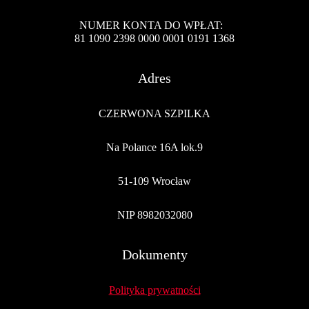
NUMER KONTA DO WPŁAT:
81 1090 2398 0000 0001 0191 1368
Adres
CZERWONA SZPILKA
Na Polance 16A lok.9
51-109 Wrocław
NIP 8982032080
Dokumenty
Polityka prywatności