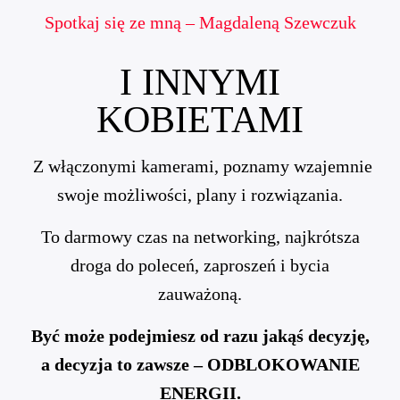
Spotkaj się ze mną – Magdaleną Szewczuk
I INNYMI
KOBIETAMI
Z włączonymi kamerami, poznamy wzajemnie
swoje możliwości, plany i rozwiązania.
To darmowy czas na networking, najkrótsza
droga do poleceń, zaproszeń i bycia
zauważoną.
Być może podejmiesz od razu jakąś decyzję,
a decyzja to zawsze – ODBLOKOWANIE
ENERGII.