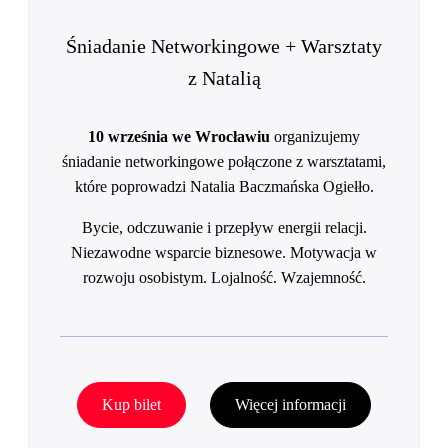
Śniadanie Networkingowe + Warsztaty
z Natalią
10 września we Wrocławiu
organizujemy
śniadanie networkingowe połączone z warsztatami,
które poprowadzi Natalia Baczmańska Ogiełło.
Bycie, odczuwanie i przepływ energii relacji.
Niezawodne wsparcie biznesowe. Motywacja w
rozwoju osobistym. Lojalność. Wzajemność.
Kup bilet
Więcej informacji