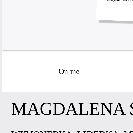
Online
MAGDALENA