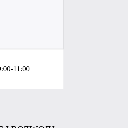
9:00-11:00