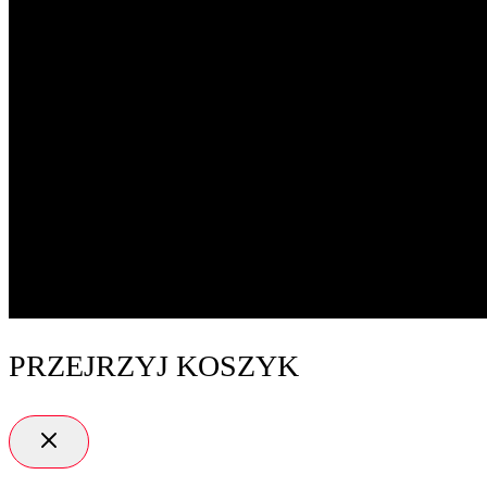
PRZEJRZYJ KOSZYK