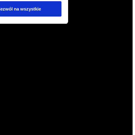
ezwól na wszystkie