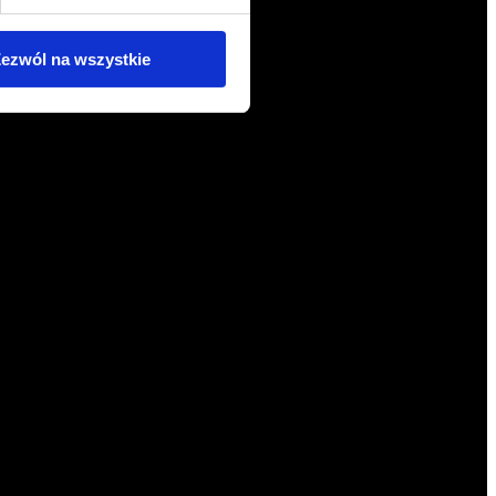
ezwól na wszystkie