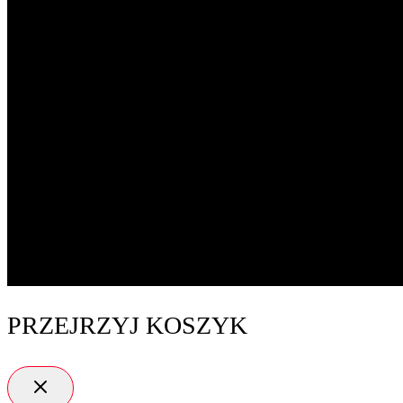
PRZEJRZYJ KOSZYK