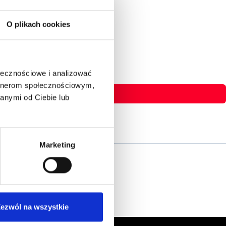
O plikach cookies
ołecznościowe i analizować
artnerom społecznościowym,
anymi od Ciebie lub
Marketing
ezwól na wszystkie