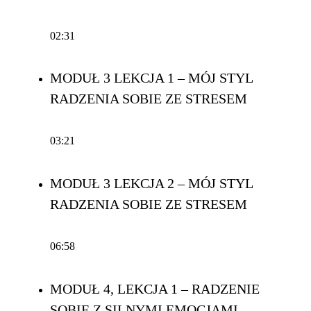
02:31
MODUŁ 3 LEKCJA 1 – MÓJ STYL
RADZENIA SOBIE ZE STRESEM
03:21
MODUŁ 3 LEKCJA 2 – MÓJ STYL
RADZENIA SOBIE ZE STRESEM
06:58
MODUŁ 4, LEKCJA 1 – RADZENIE
SOBIE Z SILNYMI EMOCJAMI