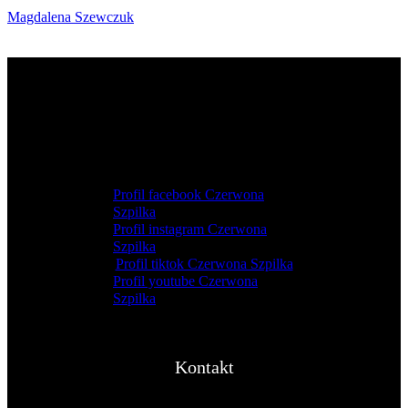
Magdalena Szewczuk
Profil facebook Czerwona
Szpilka
Profil instagram Czerwona
Szpilka
Profil tiktok Czerwona Szpilka
Profil youtube Czerwona
Szpilka
Kontakt