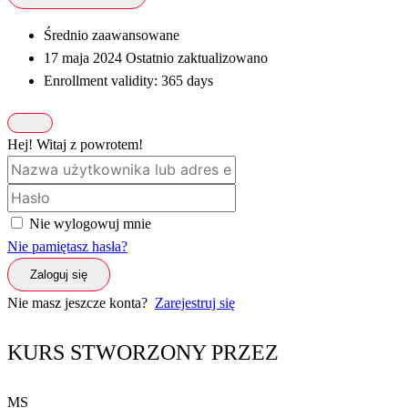
Średnio zaawansowane
17 maja 2024 Ostatnio zaktualizowano
Enrollment validity: 365 days
Hej! Witaj z powrotem!
Nie wylogowuj mnie
Nie pamiętasz hasła?
Zaloguj się
Nie masz jeszcze konta?
Zarejestruj się
KURS STWORZONY PRZEZ
MS