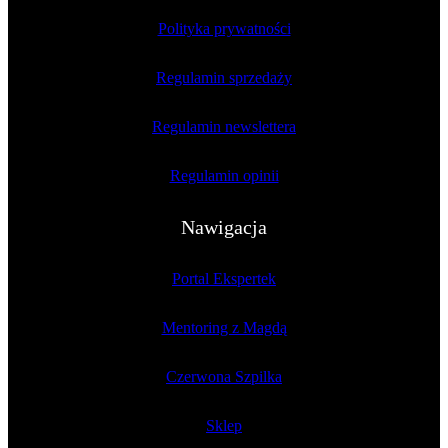
Polityka prywatności
Regulamin sprzedaży
Regulamin newslettera
Regulamin opinii
Nawigacja
Portal Ekspertek
Mentoring z Magdą
Czerwona Szpilka
Sklep