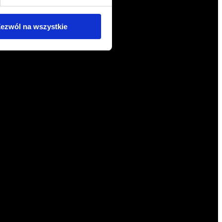
ezwól na wszystkie