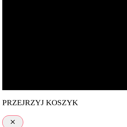
PRZEJRZYJ KOSZYK