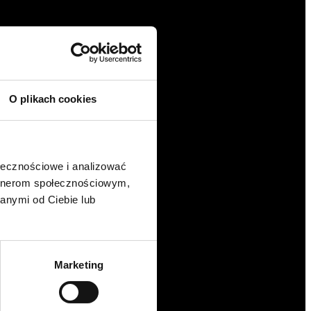
O plikach cookies
ołecznościowe i analizować
artnerom społecznościowym,
anymi od Ciebie lub
Marketing