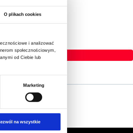
O plikach cookies
ołecznościowe i analizować
artnerom społecznościowym,
anymi od Ciebie lub
Marketing
ezwól na wszystkie