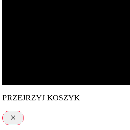
PRZEJRZYJ KOSZYK