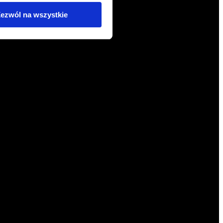
ezwól na wszystkie