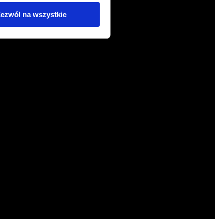
ezwól na wszystkie