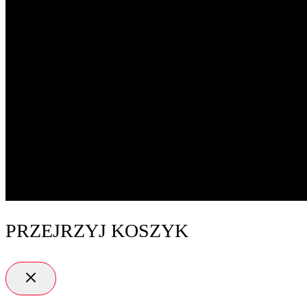
PRZEJRZYJ KOSZYK