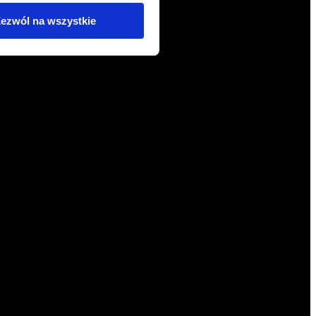
ezwól na wszystkie