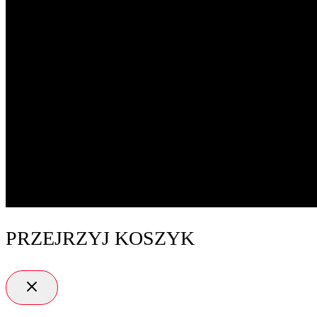
PRZEJRZYJ KOSZYK