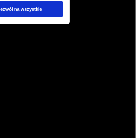
ezwól na wszystkie