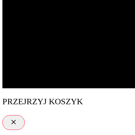
PRZEJRZYJ KOSZYK