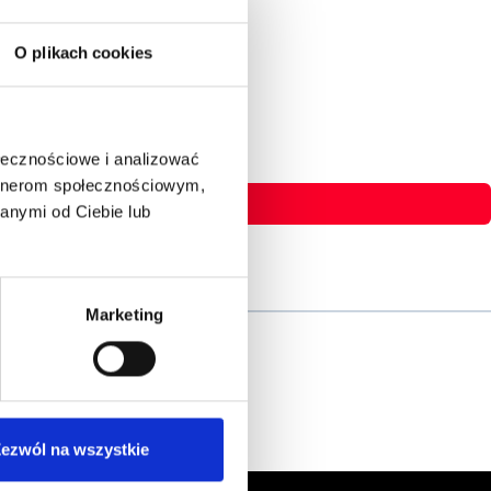
O plikach cookies
ołecznościowe i analizować
artnerom społecznościowym,
anymi od Ciebie lub
Marketing
ezwól na wszystkie