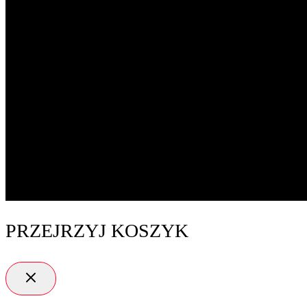
PRZEJRZYJ KOSZYK