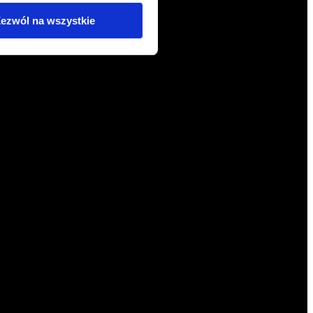
ezwól na wszystkie