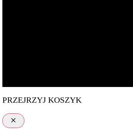
PRZEJRZYJ KOSZYK