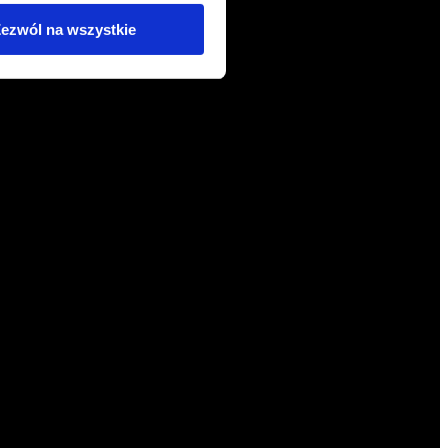
ezwól na wszystkie