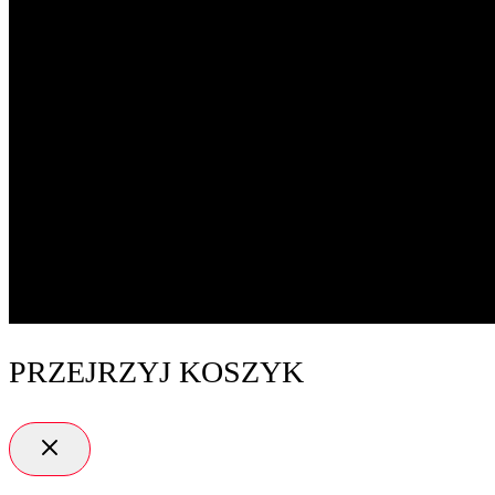
PRZEJRZYJ KOSZYK