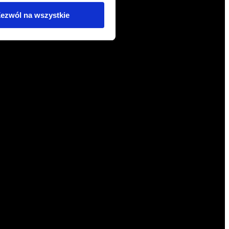
ezwól na wszystkie