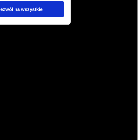
ezwól na wszystkie