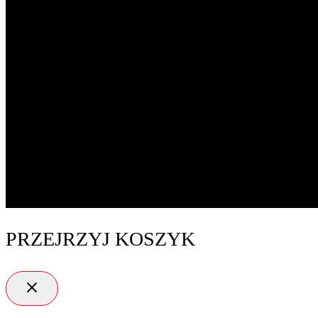
PRZEJRZYJ KOSZYK