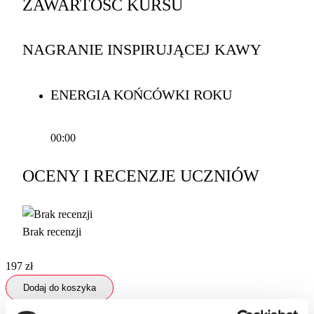
ZAWARTOŚĆ KURSU
NAGRANIE INSPIRUJĄCEJ KAWY
ENERGIA KOŃCÓWKI ROKU
00:00
OCENY I RECENZJE UCZNIÓW
Brak recenzji
197
zł
Dodaj do koszyka