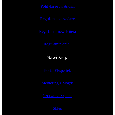
Polityka prywatności
Regulamin sprzedaży
Regulamin newslettera
Regulamin opinii
Nawigacja
Portal Ekspertek
Mentoring z Magdą
Czerwona Szpilka
Sklep