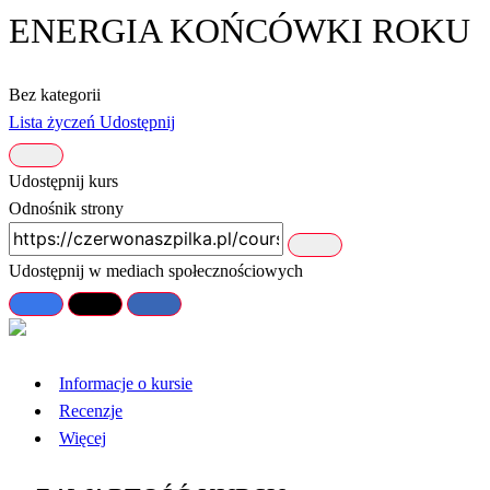
ENERGIA KOŃCÓWKI ROKU
Bez kategorii
Lista życzeń
Udostępnij
Udostępnij kurs
Odnośnik strony
Udostępnij w mediach społecznościowych
Informacje o kursie
Recenzje
Więcej