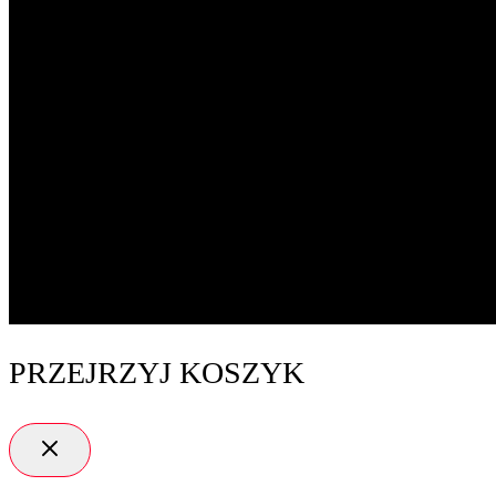
PRZEJRZYJ KOSZYK