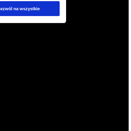
ezwól na wszystkie