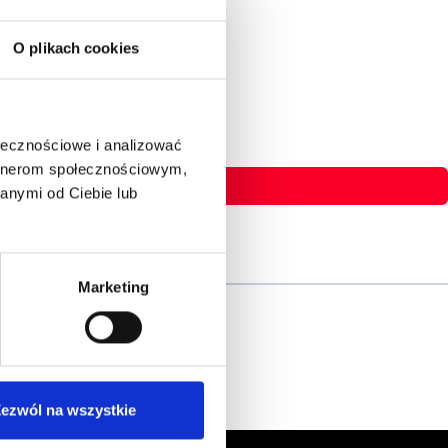
O plikach cookies
ołecznościowe i analizować
artnerom społecznościowym,
anymi od Ciebie lub
Marketing
ezwól na wszystkie