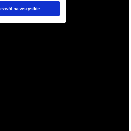
ezwól na wszystkie