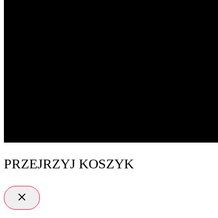
PRZEJRZYJ KOSZYK