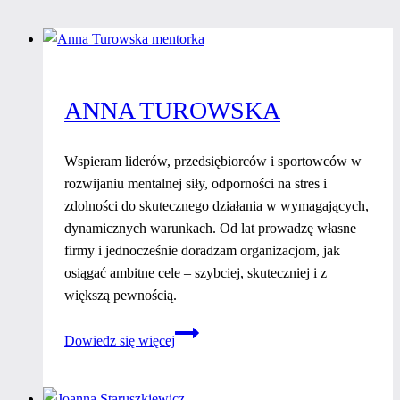
ANNA TUROWSKA
Wspieram liderów, przedsiębiorców i sportowców w
rozwijaniu mentalnej siły, odporności na stres i
zdolności do skutecznego działania w wymagających,
dynamicznych warunkach. Od lat prowadzę własne
firmy i jednocześnie doradzam organizacjom, jak
osiągać ambitne cele – szybciej, skuteczniej i z
większą pewnością.
Anna
Dowiedz się więcej
Turowska