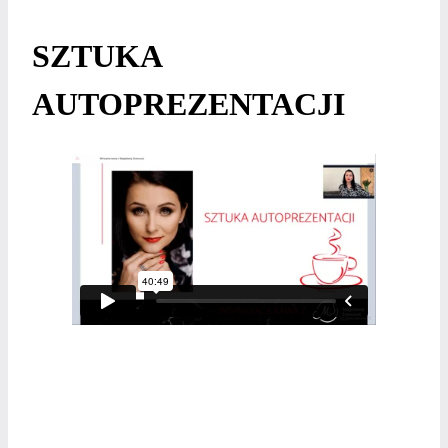
SZTUKA
AUTOPREZENTACJI