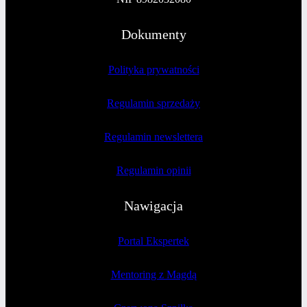
Dokumenty
Polityka prywatności
Regulamin sprzedaży
Regulamin newslettera
Regulamin opinii
Nawigacja
Portal Ekspertek
Mentoring z Magdą