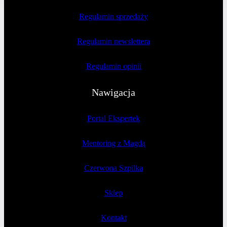
Regulamin sprzedaży
Regulamin newslettera
Regulamin opinii
Nawigacja
Portal Ekspertek
Mentoring z Magdą
Czerwona Szpilka
Sklep
Kontakt