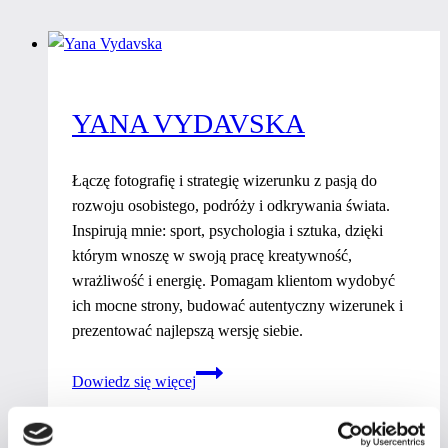
YANA VYDAVSKA
Łączę fotografię i strategię wizerunku z pasją do
rozwoju osobistego, podróży i odkrywania świata.
Inspirują mnie: sport, psychologia i sztuka, dzięki
którym wnoszę w swoją pracę kreatywność,
wrażliwość i energię. Pomagam klientom wydobyć
ich mocne strony, budować autentyczny wizerunek i
prezentować najlepszą wersję siebie.
Yana
Dowiedz się więcej
Vydavska