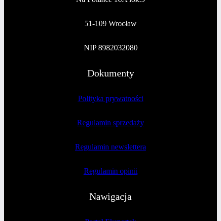
51-109 Wrocław
NIP 8982032080
Dokumenty
Polityka prywatności
Regulamin sprzedaży
Regulamin newslettera
Regulamin opinii
Nawigacja