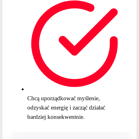
Chcą uporządkować myślenie,
odzyskać energię i zacząć działać
bardziej konsekwentnie.