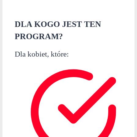
DLA KOGO JEST TEN
PROGRAM?
Dla kobiet, które: