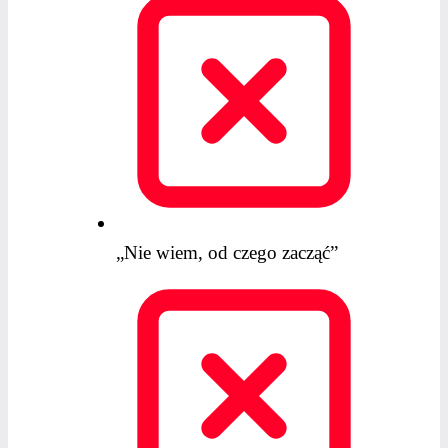
„Nie wiem, od czego zacząć”