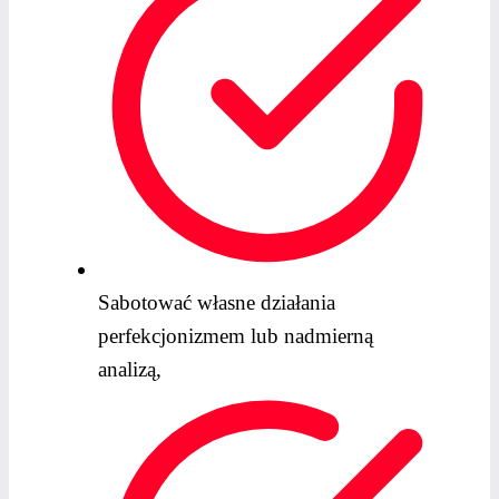
Sabotować własne działania
perfekcjonizmem lub nadmierną
analizą,