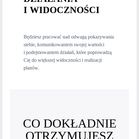
I WIDOCZNOŚCI
Będziesz pracować nad odwagą pokazywania
siebie, komunikowaniem swojej wartości
i podejmowaniem działań, które poprowadzą
Cię do większej widoczności i realizacji
planów.
CO DOKŁADNIE
OTRZYMUJESZ