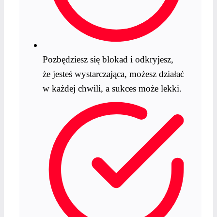
Pozbędziesz się blokad i odkryjesz,
że jesteś wystarczająca, możesz działać
w każdej chwili, a sukces może lekki.