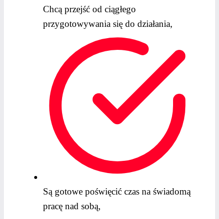
Chcą przejść od ciągłego
przygotowywania się do działania,
Są gotowe poświęcić czas na świadomą
pracę nad sobą,