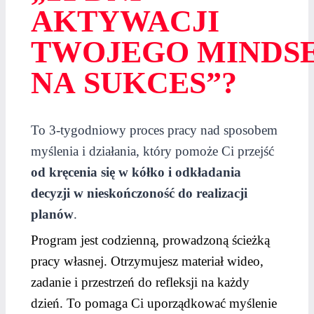
AKTYWACJI
TWOJEGO MINDS
NA SUKCES”?
To 3-tygodniowy proces pracy nad sposobem
myślenia i działania, który pomoże Ci przejść
od kręcenia się w kółko i odkładania
decyzji w nieskończoność
do realizacji
planów
.
Program jest codzienną, prowadzoną ścieżką
pracy własnej. Otrzymujesz materiał wideo,
zadanie i przestrzeń do refleksji na każdy
dzień. To pomaga Ci uporządkować myślenie