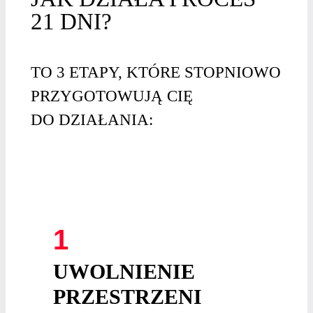
21 DNI?
TO 3 ETAPY, KTÓRE STOPNIOWO
PRZYGOTOWUJĄ CIĘ
DO DZIAŁANIA:
1
UWOLNIENIE
PRZESTRZENI