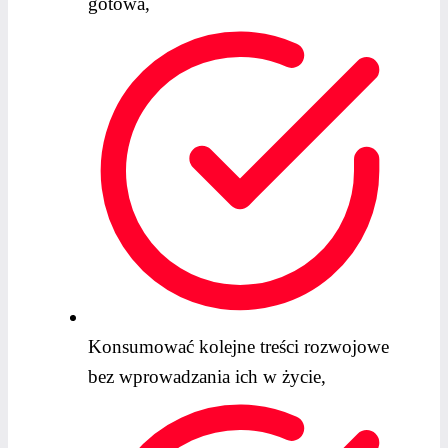
gotowa,
Konsumować kolejne treści rozwojowe
bez wprowadzania ich w życie,