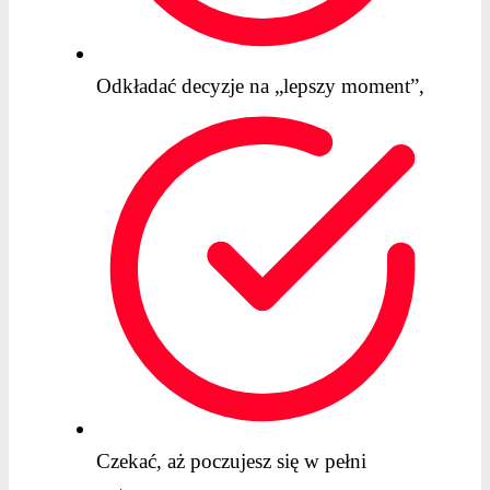
Odkładać decyzje na „lepszy moment”,
Czekać, aż poczujesz się w pełni