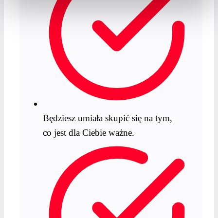
Będziesz umiała skupić się na tym,
co jest dla Ciebie ważne.