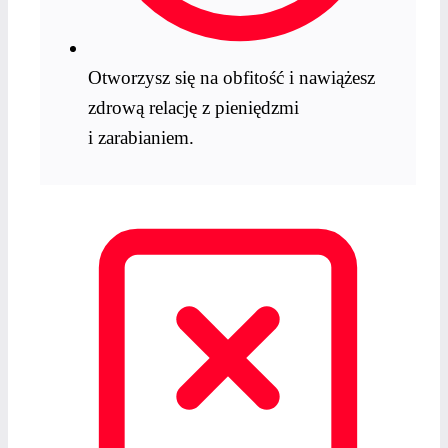
Otworzysz się na obfitość i nawiążesz
zdrową relację z pieniędzmi
i zarabianiem.