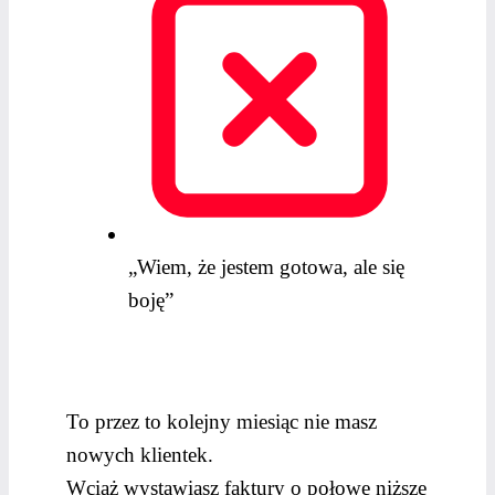
„Wiem, że jestem gotowa, ale się
boję”
To przez to kolejny miesiąc nie masz
nowych klientek.
Wciąż wystawiasz faktury o połowę niższe