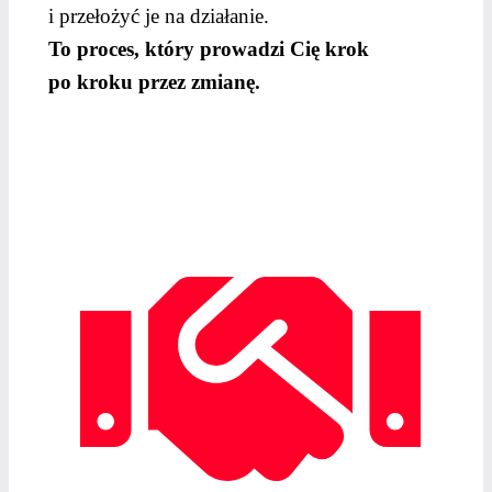
i przełożyć je na działanie.
To proces, który prowadzi Cię krok
po kroku przez zmianę.