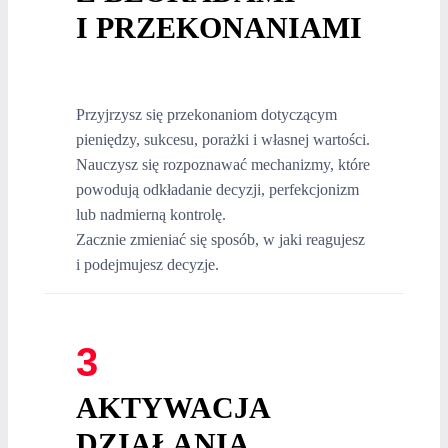
I PRZEKONANIAMI
Przyjrzysz się przekonaniom dotyczącym
pieniędzy, sukcesu, porażki i własnej wartości.
Nauczysz się rozpoznawać mechanizmy, które
powodują odkładanie decyzji, perfekcjonizm
lub nadmierną kontrolę.
Zacznie zmieniać się sposób, w jaki reagujesz
i podejmujesz decyzje.
3
AKTYWACJA
DZIAŁANIA