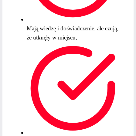
Mają wiedzę i doświadczenie, ale czują,
że utknęły w miejscu,