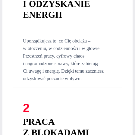
I ODZYSKANIE
ENERGII
Uporządkujesz to, co Cię obciąża –
w otoczeniu, w codzienności i w głowie.
Przestrzeń pracy, cyfrowy chaos
i nagromadzone sprawy, które zabierają
Ci uwagę i energię. Dzięki temu zaczniesz
odzyskiwać poczucie wpływu.
2
PRACA
Z BLOKADAMI