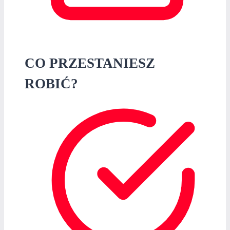
CO PRZESTANIESZ
ROBIĆ?