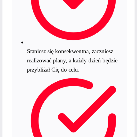
Staniesz się konsekwentna, zaczniesz
realizować plany, a każdy dzień będzie
przybliżał Cię do celu.