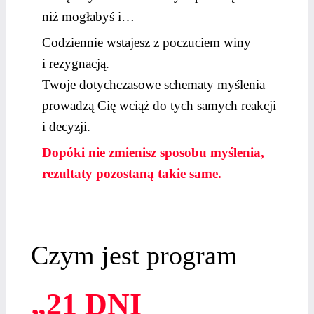
niż mogłabyś i…
Codziennie wstajesz z poczuciem winy
i rezygnacją.
Twoje dotychczasowe schematy myślenia
prowadzą Cię wciąż do tych samych reakcji
i decyzji.
Dopóki nie zmienisz sposobu myślenia,
rezultaty pozostaną takie same.
Czym jest program
„21 DNI